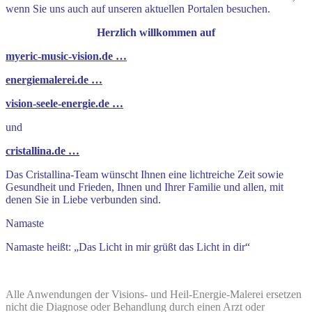
wenn Sie uns auch auf unseren aktuellen Portalen besuchen.
Herzlich willkommen auf
myeric-music-vision.de …
energiemalerei.de …
vision-seele-energie.de …
und
cristallina.de …
Das Cristallina-Team wünscht Ihnen eine lichtreiche Zeit sowie
Gesundheit und Frieden, Ihnen und Ihrer Familie und allen, mit
denen Sie in Liebe verbunden sind.
Namaste
Namaste heißt: „Das Licht in mir grüßt das Licht in dir“
Alle Anwendungen der Visions- und Heil-Energie-Malerei ersetzen
nicht die Diagnose oder Behandlung durch einen Arzt oder